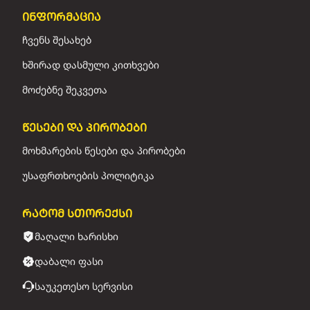
ინფორმაცია
ჩვენს შესახებ
ხშირად დასმული კითხვები
მოძებნე შეკვეთა
წესები და პირობები
მოხმარების წესები და პირობები
უსაფრთხოების პოლიტიკა
რატომ სთორექსი
მაღალი ხარისხი
დაბალი ფასი
საუკეთესო სერვისი