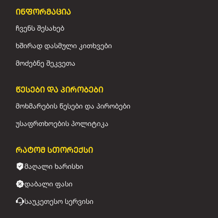
ინფორმაცია
ჩვენს შესახებ
ხშირად დასმული კითხვები
მოძებნე შეკვეთა
წესები და პირობები
მოხმარების წესები და პირობები
უსაფრთხოების პოლიტიკა
რატომ სთორექსი
მაღალი ხარისხი
დაბალი ფასი
საუკეთესო სერვისი