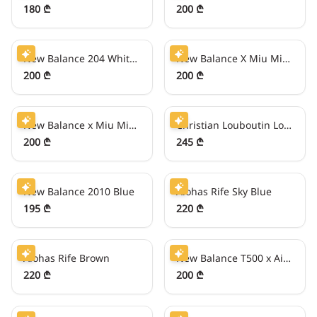
180 ₾
200 ₾
50
₾/თვეში
50
₾/თვეში
New Balance 204 White/Sky Blue
New Balance X Miu Miu 530 White
200 ₾
200 ₾
50
₾/თვეში
61
₾/თვეში
New Balance x Miu Miu 530 Metallic Silver
Christian Louboutin Louis Junior White
200 ₾
245 ₾
48
₾/თვეში
55
₾/თვეში
New Balance 2010 Blue
Alohas Rife Sky Blue
195 ₾
220 ₾
55
₾/თვეში
50
₾/თვეში
Alohas Rife Brown
New Balance T500 x Aimé Leon Dore White/Green
220 ₾
200 ₾
50
₾/თვეში
55
₾/თვეში