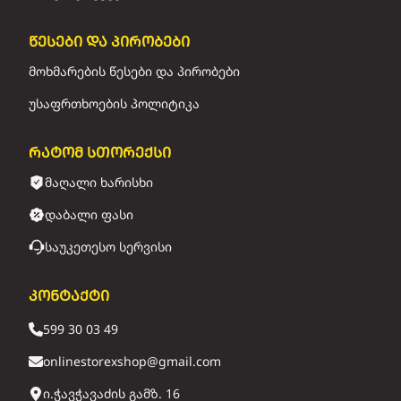
წესები და პირობები
მოხმარების წესები და პირობები
უსაფრთხოების პოლიტიკა
რატომ სთორექსი
მაღალი ხარისხი
დაბალი ფასი
საუკეთესო სერვისი
კონტაქტი
599 30 03 49
onlinestorexshop@gmail.com
ი.ჭავჭავაძის გამზ. 16