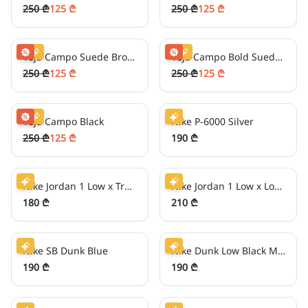
250 ₾
125 ₾
250 ₾
125 ₾
31
₾/თვეში
-
50
%
31
₾/თვეში
-
50
%
Veja Campo Suede Brown
Veja Campo Bold Suede Green
250 ₾
125 ₾
250 ₾
125 ₾
31
₾/თვეში
-
50
%
47
₾/თვეში
Veja Campo Black
Nike P-6000 Silver
250 ₾
125 ₾
190 ₾
45
₾/თვეში
52
₾/თვეში
Nike Jordan 1 Low x Travis Scott Pink
Nike Jordan 1 Low x Louis Vuitton
180 ₾
210 ₾
47
₾/თვეში
47
₾/თვეში
Nike SB Dunk Blue
Nike Dunk Low Black Metallic Silver
190 ₾
190 ₾
47
₾/თვეში
47
₾/თვეში