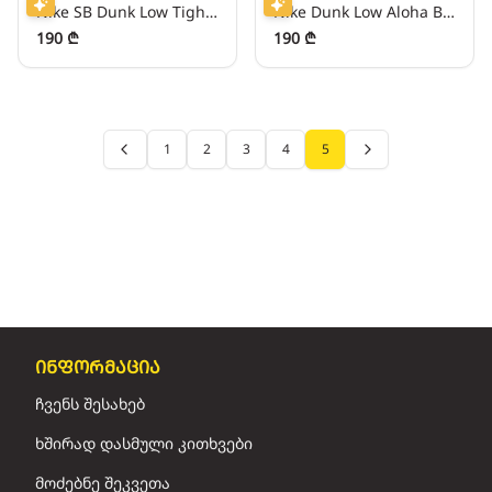
Nike SB Dunk Low Tightbooth Black/White
Nike Dunk Low Aloha Brown/Green
190 ₾
190 ₾
1
2
3
4
5
Previous page
Next page
ინფორმაცია
ჩვენს შესახებ
ხშირად დასმული კითხვები
მოძებნე შეკვეთა