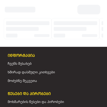
ინფორმაცია
ჩვენს შესახებ
ხშირად დასმული კითხვები
მოძებნე შეკვეთა
წესები და პირობები
მოხმარების წესები და პირობები