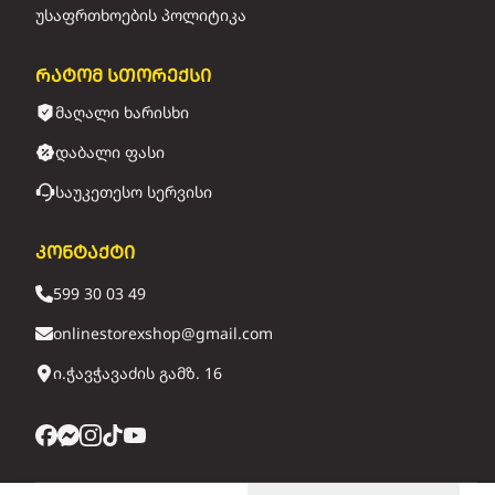
უსაფრთხოების პოლიტიკა
რატომ სთორექსი
მაღალი ხარისხი
დაბალი ფასი
საუკეთესო სერვისი
კონტაქტი
599 30 03 49
onlinestorexshop@gmail.com
ი.ჭავჭავაძის გამზ. 16