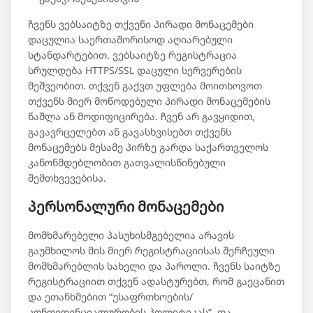
ჩვენს ვებსაიტზე თქვენი პირადი მონაცემები
დაცულია საერთაშორისოდ აღიარებული
სტანდარტებით. ვებსაიტზე რეგისტრაცია
სრულდება HTTPS/SSL დაცული სერვერების
მეშვეობით. თქვენ გაქვთ უფლება მოითხოვოთ
თქვენს მიერ მოწოდებული პირადი მონაცემების
წაშლა ან მოდიფიცირება. ჩვენ არ გავყიდით,
გავავრცელებთ ან გავასხვისებთ თქვენს
მონაცემებს მესამე პირზე გარდა საქართველოს
კანონმდებლობით გათვალისწინებული
შემთხვევებისა.
პერსონალური მონაცემები
მომხმარებელი პასუხისმგებელია არავის
გაუმხილოს მის მიერ რეგისტრაციისას შერჩეული
მომხმარებლის სახელი და პაროლი. ჩვენს საიტზე
რეგისტრაციით თქვენ ადასტურებთ, რომ გაეცანით
და ეთანხმებით “უსაფრთხოების/
კონფიდენციალურობის პოლიტიკას”, და