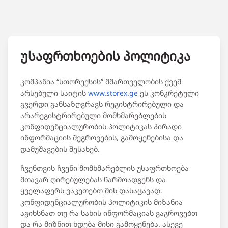
უსაფრთხოების პოლიტიკა
კომპანია “სთორექსის” მმართველობის ქვეშ
არსებული საიტის
www.storex.ge
ეს კონკრეტული
გვერდი განსაზღვრავს რეგისტრირებული და
არარეგისტრირებული მომხმარებლების
კონფიდენციალურობის პოლიტიკას პირადი
ინფორმაციის შეგროვების, გამოყენებისა და
დამუშავების შესახებ.
ჩვენთვის ჩვენი მომხმარებლის უსაფრთხოება
მთავარ ღირებულებას წარმოადგენს და
ყველაფერს ვაკეთებთ მის დასაცავად.
კონფიდენციალურობის პოლიტიკის მიზანია
აგიხსნათ თუ რა სახის ინფორმაციას ვაგროვებთ
და რა მიზნით ხდება მისი გამოყენება. ასევე