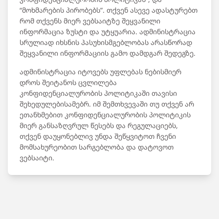
“მოხმარების პირობებს”. თქვენ ასევე ადასტურებთ
რომ თქვენს მიერ ვებსაიტზე შეყვანილი
ინფორმაცია ზუსტი და უტყუარია. ადმინისტრაცია
სრულიად იხსნის პასუხისმგებლობას არასწორად
შეყვანილი ინფორმაციის გამო დამდგარ შედეგზე.
ადმინისტრაცია იტოვებს უფლებას ნებისმიერ
დროს შეიტანოს ცვლილება
კონფიდენციალურობის პოლიტიკაში თავისი
შეხედულებისამებრ. იმ შემთხვევაში თუ თქვენ არ
ეთანხმებით კონფიდენციალურობის პოლიტიკის
მიერ განსაზღვრულ წესებს და რეგულაციებს,
თქვენ დაუყონებლივ უნდა შეწყვიტოთ ჩვენი
მომსახურეობით სარგებლობა და დატოვოთ
ვებსაიტი.