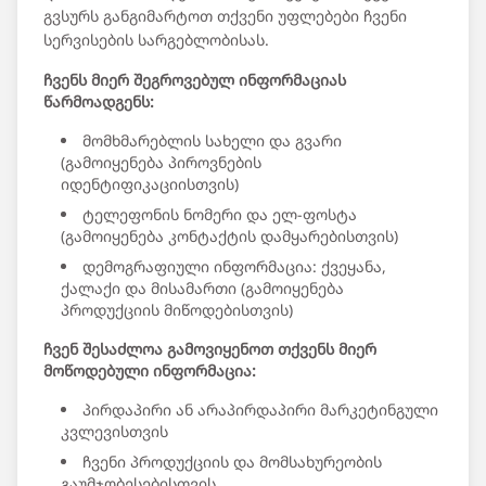
გვსურს განგიმარტოთ თქვენი უფლებები ჩვენი
სერვისების სარგებლობისას.
ჩვენს მიერ შეგროვებულ ინფორმაციას
წარმოადგენს:
მომხმარებლის სახელი და გვარი
(გამოიყენება პიროვნების
იდენტიფიკაციისთვის)
ტელეფონის ნომერი და ელ-ფოსტა
(გამოიყენება კონტაქტის დამყარებისთვის)
დემოგრაფიული ინფორმაცია: ქვეყანა,
ქალაქი და მისამართი (გამოიყენება
პროდუქციის მიწოდებისთვის)
ჩვენ შესაძლოა გამოვიყენოთ თქვენს მიერ
მოწოდებული ინფორმაცია:
პირდაპირი ან არაპირდაპირი მარკეტინგული
კვლევისთვის
ჩვენი პროდუქციის და მომსახურეობის
გაუმჯობესებისთვის