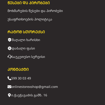
წესები და პირობები
მოხმარების წესები და პირობები
უსაფრთხოების პოლიტიკა
რატომ სთორექსი
მაღალი ხარისხი
დაბალი ფასი
საუკეთესო სერვისი
კონტაქტი
599 30 03 49
onlinestorexshop@gmail.com
ი.ჭავჭავაძის გამზ. 16