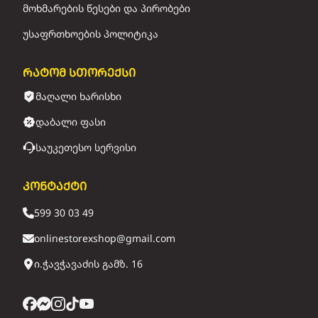
მოხმარების წესები და პირობები
უსაფრთხოების პოლიტიკა
რატომ სთორექსი
მაღალი ხარისხი
დაბალი ფასი
საუკეთესო სერვისი
კონტაქტი
599 30 03 49
onlinestorexshop@gmail.com
ი.ჭავჭავაძის გამზ. 16