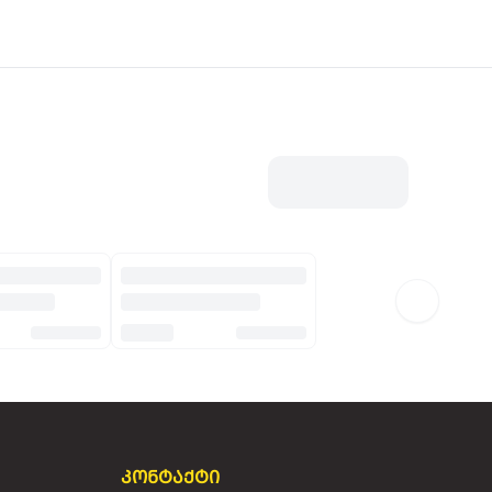
კონტაქტი