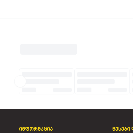
ინფორმაცია
წესები 