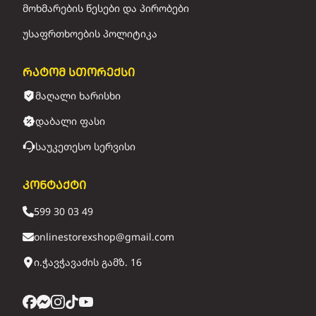
მოხმარების წესები და პირობები
უსაფრთხოების პოლიტიკა
რატომ სთორექსი
მაღალი ხარისხი
დაბალი ფასი
საუკეთესო სერვისი
კონტაქტი
599 30 03 49
onlinestorexshop@gmail.com
ი.ჭავჭავაძის გამზ. 16