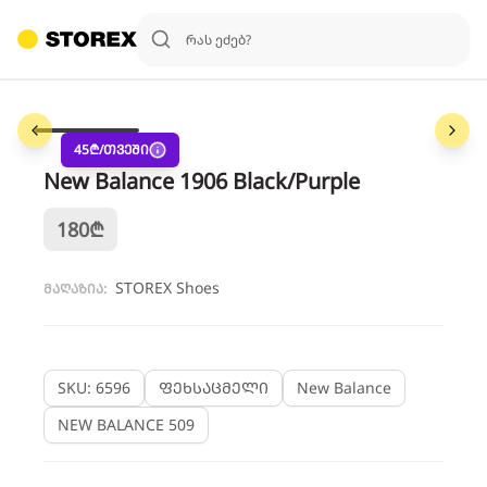
1
/
6
45
₾/თვეში
New Balance 1906 Black/Purple
180
₾
STOREX Shoes
მაღაზია:
SKU: 6596
ფეხსაცმელი
New Balance
NEW BALANCE 509