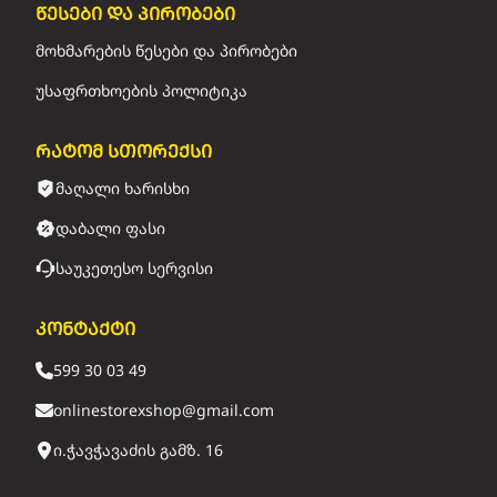
წესები და პირობები
მოხმარების წესები და პირობები
უსაფრთხოების პოლიტიკა
რატომ სთორექსი
მაღალი ხარისხი
დაბალი ფასი
საუკეთესო სერვისი
კონტაქტი
599 30 03 49
onlinestorexshop@gmail.com
ი.ჭავჭავაძის გამზ. 16