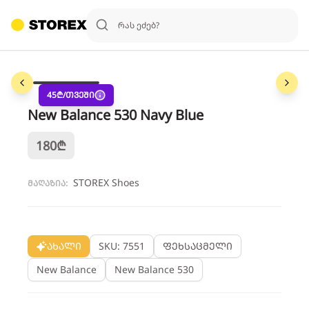
1
/
3
45
₾/თვეში
New Balance 530 Navy Blue
180
₾
STOREX Shoes
მაღაზია:
ახალი
SKU: 7551
ფეხსაცმელი
New Balance
New Balance 530