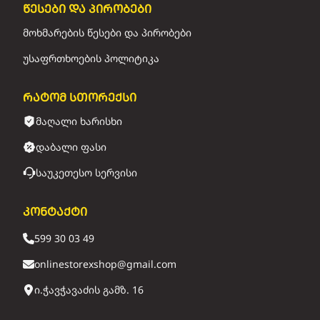
წესები და პირობები
მოხმარების წესები და პირობები
უსაფრთხოების პოლიტიკა
რატომ სთორექსი
მაღალი ხარისხი
დაბალი ფასი
საუკეთესო სერვისი
კონტაქტი
599 30 03 49
onlinestorexshop@gmail.com
ი.ჭავჭავაძის გამზ. 16