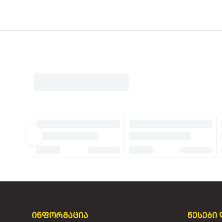
ინფორმაცია
წესები 