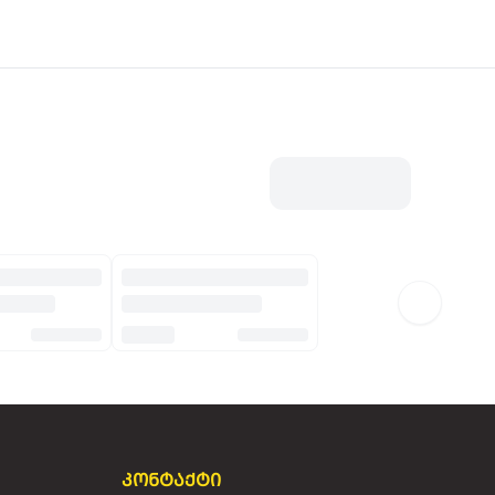
კონტაქტი