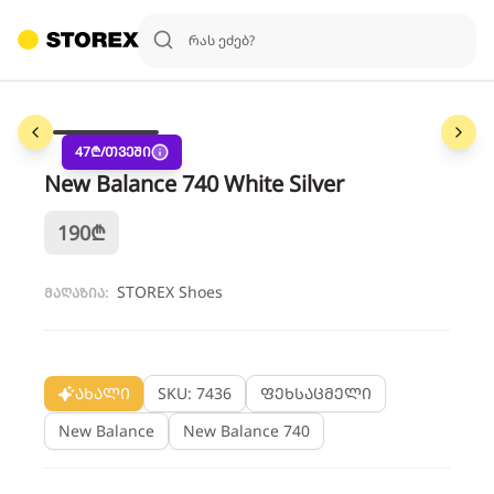
1
/
3
47
₾/თვეში
New Balance 740 White Silver
190
₾
STOREX Shoes
მაღაზია:
ახალი
SKU: 7436
ფეხსაცმელი
New Balance
New Balance 740