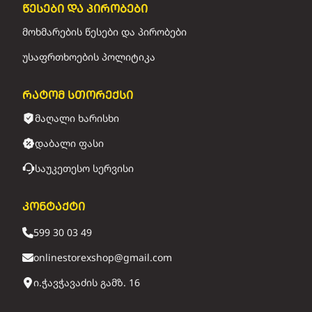
წესები და პირობები
მოხმარების წესები და პირობები
უსაფრთხოების პოლიტიკა
რატომ სთორექსი
მაღალი ხარისხი
დაბალი ფასი
საუკეთესო სერვისი
კონტაქტი
599 30 03 49
onlinestorexshop@gmail.com
ი.ჭავჭავაძის გამზ. 16