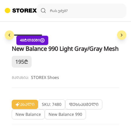
1
/
3
48
₾/თვეში
New Balance 990 Light Gray/Gray Mesh
195
₾
STOREX Shoes
მაღაზია:
ახალი
SKU: 7480
ფეხსაცმელი
New Balance
New Balance 990