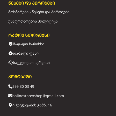
წესები და პირობები
მოხმარების წესები და პირობები
უსაფრთხოების პოლიტიკა
რატომ სთორექსი
მაღალი ხარისხი
დაბალი ფასი
საუკეთესო სერვისი
კონტაქტი
599 30 03 49
onlinestorexshop@gmail.com
ი.ჭავჭავაძის გამზ. 16