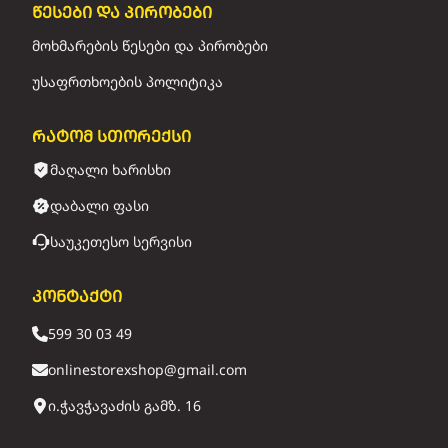
წესები და პირობები
მოხმარების წესები და პირობები
უსაფრთხოების პოლიტიკა
რატომ სთორექსი
მაღალი ხარისხი
დაბალი ფასი
საუკეთესო სერვისი
კონტაქტი
599 30 03 49
onlinestorexshop@gmail.com
ი.ჭავჭავაძის გამზ. 16