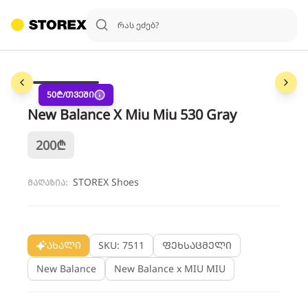
1
/
3
50
₾/თვეში
New Balance X Miu Miu 530 Gray
200
₾
STOREX Shoes
მაღაზია:
ახალი
SKU: 7511
ფეხსაცმელი
New Balance
New Balance x MIU MIU