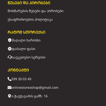
წესები და პირობები
მოხმარების წესები და პირობები
უსაფრთხოების პოლიტიკა
რატომ სთორექსი
მაღალი ხარისხი
დაბალი ფასი
საუკეთესო სერვისი
კონტაქტი
599 30 03 49
onlinestorexshop@gmail.com
ი.ჭავჭავაძის გამზ. 16