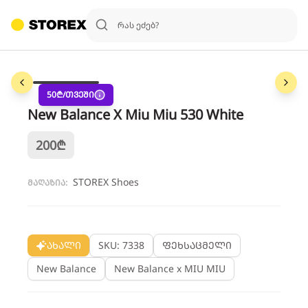
1
/
3
50
₾/თვეში
New Balance X Miu Miu 530 White
200
₾
STOREX Shoes
მაღაზია:
ახალი
SKU: 7338
ფეხსაცმელი
New Balance
New Balance x MIU MIU