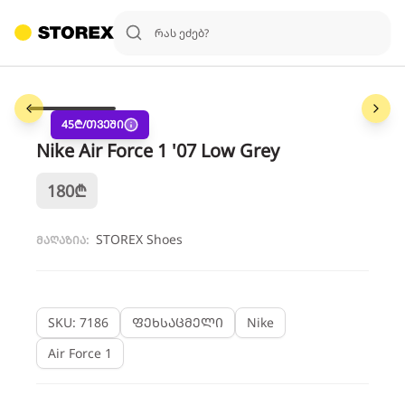
1
/
6
45
₾/თვეში
Nike Air Force 1 '07 Low Grey
180
₾
STOREX Shoes
მაღაზია:
SKU: 7186
ფეხსაცმელი
Nike
Air Force 1