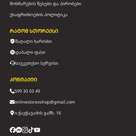
მოხმარების წესები და პირობები
უსაფრთხოების პოლიტიკა
რატომ სთორექსი
მაღალი ხარისხი
დაბალი ფასი
საუკეთესო სერვისი
კონტაქტი
599 30 03 49
onlinestorexshop@gmail.com
ი.ჭავჭავაძის გამზ. 16