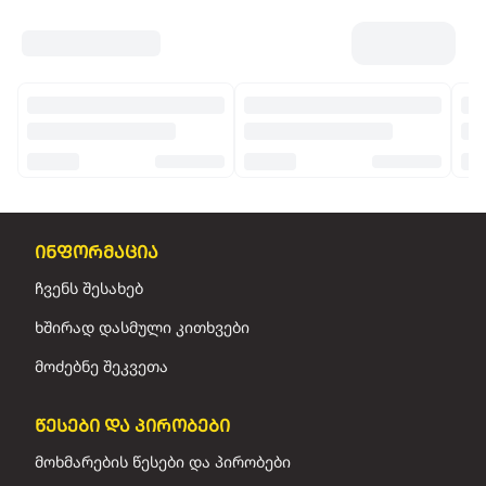
ინფორმაცია
ჩვენს შესახებ
ხშირად დასმული კითხვები
მოძებნე შეკვეთა
წესები და პირობები
მოხმარების წესები და პირობები