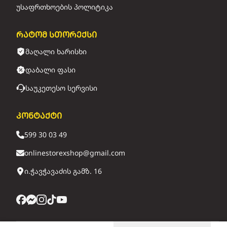
უსაფრთხოების პოლიტიკა
რატომ სთორექსი
მაღალი ხარისხი
დაბალი ფასი
საუკეთესო სერვისი
კონტაქტი
599 30 03 49
onlinestorexshop@gmail.com
ი.ჭავჭავაძის გამზ. 16