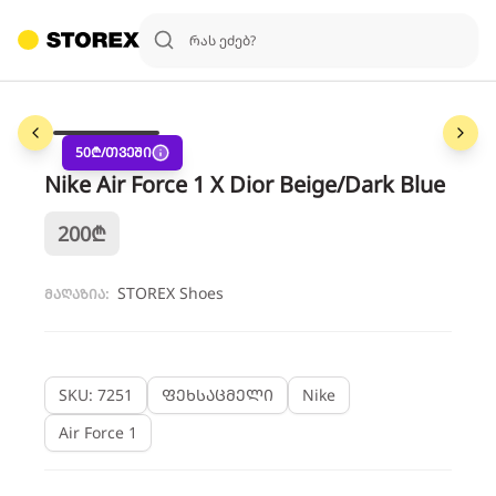
1
/
3
50
₾/თვეში
Nike Air Force 1 X Dior Beige/Dark Blue
200
₾
STOREX Shoes
მაღაზია:
SKU: 7251
ფეხსაცმელი
Nike
Air Force 1