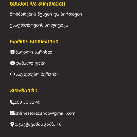
წესები და პირობები
მოხმარების წესები და პირობები
უსაფრთხოების პოლიტიკა
რატომ სთორექსი
მაღალი ხარისხი
დაბალი ფასი
საუკეთესო სერვისი
კონტაქტი
599 30 03 49
onlinestorexshop@gmail.com
ი.ჭავჭავაძის გამზ. 16