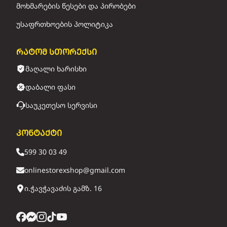
მოხმარების წესები და პირობები
უსაფრთხოების პოლიტიკა
რატომ სთორექსი
მაღალი ხარისხი
დაბალი ფასი
საუკეთესო სერვისი
კონტაქტი
599 30 03 49
onlinestorexshop@gmail.com
ი.ჭავჭავაძის გამზ. 16