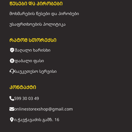
წესები და პირობები
მოხმარების წესები და პირობები
უსაფრთხოების პოლიტიკა
რატომ სთორექსი
მაღალი ხარისხი
დაბალი ფასი
საუკეთესო სერვისი
კონტაქტი
599 30 03 49
onlinestorexshop@gmail.com
ი.ჭავჭავაძის გამზ. 16