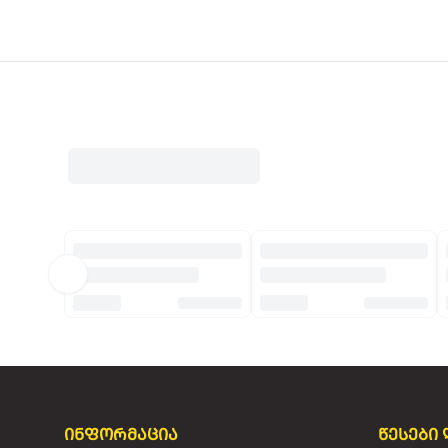
ინფორმაცია
წესები 