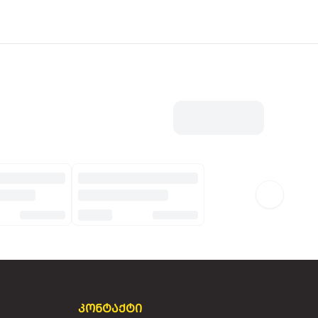
კონტაქტი