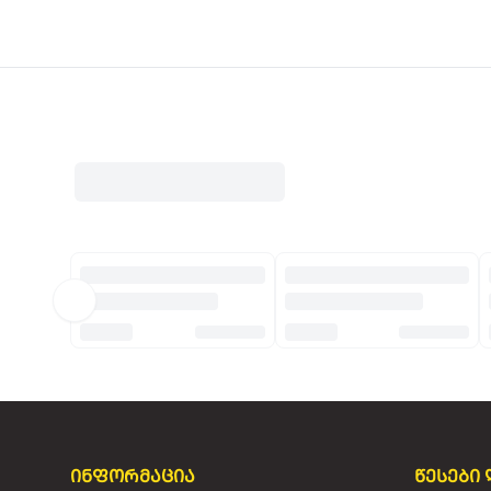
ინფორმაცია
წესები 