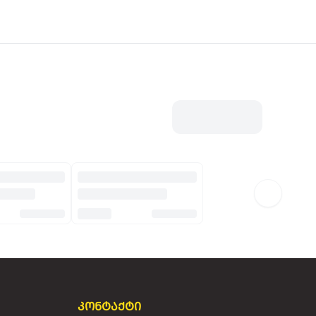
კონტაქტი