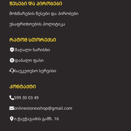
წესები და პირობები
მოხმარების წესები და პირობები
უსაფრთხოების პოლიტიკა
რატომ სთორექსი
მაღალი ხარისხი
დაბალი ფასი
საუკეთესო სერვისი
კონტაქტი
599 30 03 49
onlinestorexshop@gmail.com
ი.ჭავჭავაძის გამზ. 16