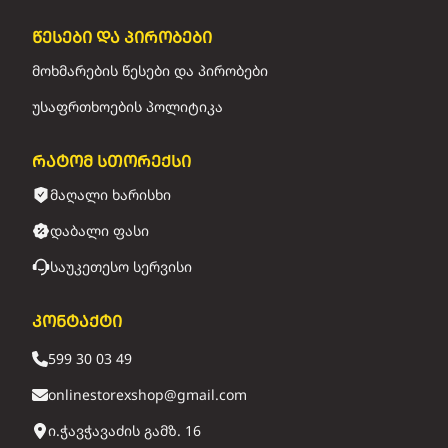
წესები და პირობები
მოხმარების წესები და პირობები
უსაფრთხოების პოლიტიკა
რატომ სთორექსი
მაღალი ხარისხი
დაბალი ფასი
საუკეთესო სერვისი
კონტაქტი
599 30 03 49
onlinestorexshop@gmail.com
ი.ჭავჭავაძის გამზ. 16