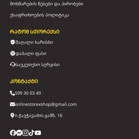
მოხმარების წესები და პირობები
უსაფრთხოების პოლიტიკა
რატომ სთორექსი
მაღალი ხარისხი
დაბალი ფასი
საუკეთესო სერვისი
კონტაქტი
599 30 03 49
onlinestorexshop@gmail.com
ი.ჭავჭავაძის გამზ. 16