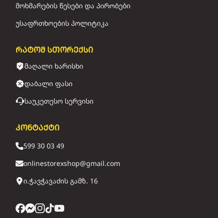
მოხმარების წესები და პირობები
უსაფრთხოების პოლიტიკა
რატომ სთორექსი
მაღალი ხარისხი
დაბალი ფასი
საუკეთესო სერვისი
კონტაქტი
599 30 03 49
onlinestorexshop@gmail.com
ი.ჭავჭავაძის გამზ. 16