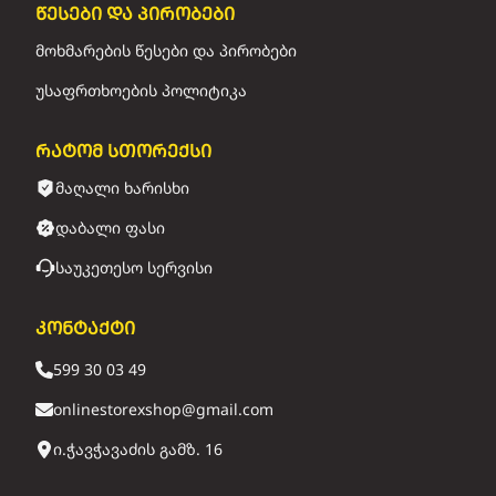
წესები და პირობები
მოხმარების წესები და პირობები
უსაფრთხოების პოლიტიკა
რატომ სთორექსი
მაღალი ხარისხი
დაბალი ფასი
საუკეთესო სერვისი
კონტაქტი
599 30 03 49
onlinestorexshop@gmail.com
ი.ჭავჭავაძის გამზ. 16