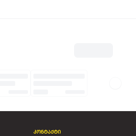
კონტაქტი