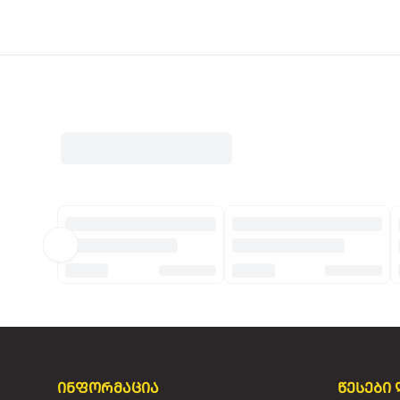
ინფორმაცია
წესები 