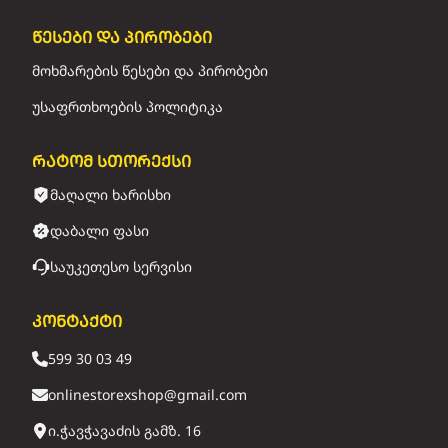
წესები და პირობები
მოხმარების წესები და პირობები
უსაფრთხოების პოლიტიკა
რატომ სთორექსი
მაღალი ხარისხი
დაბალი ფასი
საუკეთესო სერვისი
კონტაქტი
599 30 03 49
onlinestorexshop@gmail.com
ი.ჭავჭავაძის გამზ. 16