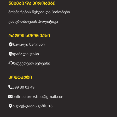
წესები და პირობები
მოხმარების წესები და პირობები
უსაფრთხოების პოლიტიკა
რატომ სთორექსი
მაღალი ხარისხი
დაბალი ფასი
საუკეთესო სერვისი
კონტაქტი
599 30 03 49
onlinestorexshop@gmail.com
ი.ჭავჭავაძის გამზ. 16