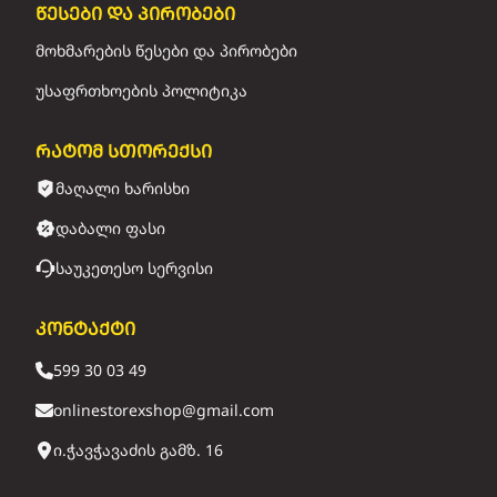
წესები და პირობები
მოხმარების წესები და პირობები
უსაფრთხოების პოლიტიკა
რატომ სთორექსი
მაღალი ხარისხი
დაბალი ფასი
საუკეთესო სერვისი
კონტაქტი
599 30 03 49
onlinestorexshop@gmail.com
ი.ჭავჭავაძის გამზ. 16