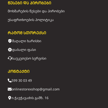
წესები და პირობები
მოხმარების წესები და პირობები
უსაფრთხოების პოლიტიკა
რატომ სთორექსი
მაღალი ხარისხი
დაბალი ფასი
საუკეთესო სერვისი
კონტაქტი
599 30 03 49
onlinestorexshop@gmail.com
ი.ჭავჭავაძის გამზ. 16