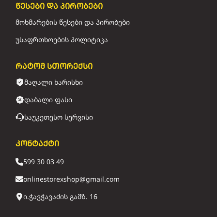
წესები და პირობები
მოხმარების წესები და პირობები
უსაფრთხოების პოლიტიკა
რატომ სთორექსი
მაღალი ხარისხი
დაბალი ფასი
საუკეთესო სერვისი
კონტაქტი
599 30 03 49
onlinestorexshop@gmail.com
ი.ჭავჭავაძის გამზ. 16