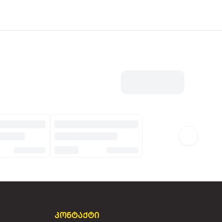
კონტაქტი