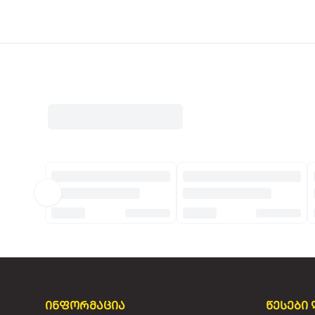
ინფორმაცია
წესები 