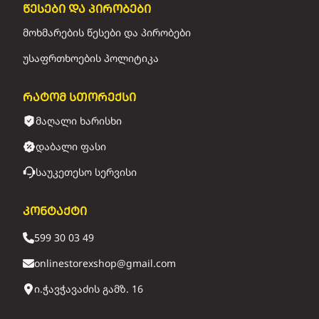
წესები და პირობები
მოხმარების წესები და პირობები
უსაფრთხოების პოლიტიკა
რატომ სთორექსი
მაღალი ხარისხი
დაბალი ფასი
საუკეთესო სერვისი
კონტაქტი
599 30 03 49
onlinestorexshop@gmail.com
ი.ჭავჭავაძის გამზ. 16