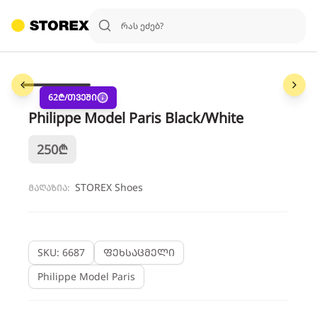
1
/
6
62
₾/თვეში
Philippe Model Paris Black/White
250
₾
STOREX Shoes
მაღაზია:
SKU: 6687
ფეხსაცმელი
Philippe Model Paris