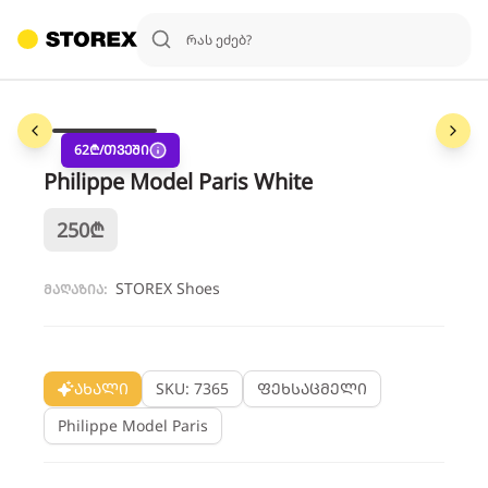
1
/
3
62
₾/თვეში
Philippe Model Paris White
250
₾
STOREX Shoes
მაღაზია:
ახალი
SKU: 7365
ფეხსაცმელი
Philippe Model Paris