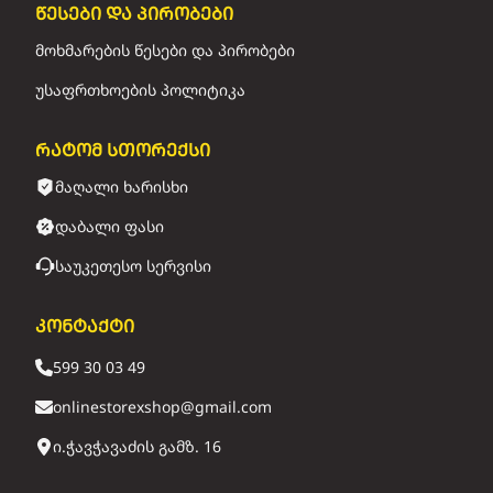
წესები და პირობები
მოხმარების წესები და პირობები
უსაფრთხოების პოლიტიკა
რატომ სთორექსი
მაღალი ხარისხი
დაბალი ფასი
საუკეთესო სერვისი
კონტაქტი
599 30 03 49
onlinestorexshop@gmail.com
ი.ჭავჭავაძის გამზ. 16