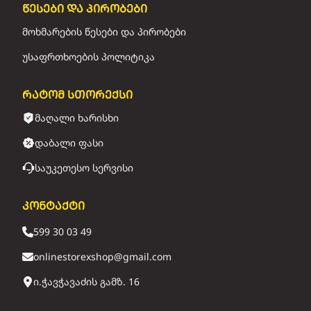
წესები და პირობები
მოხმარების წესები და პირობები
უსაფრთხოების პოლიტიკა
რატომ სთორექსი
მაღალი ხარისხი
დაბალი ფასი
საუკეთესო სერვისი
კონტაქტი
599 30 03 49
onlinestorexshop@gmail.com
ი.ჭავჭავაძის გამზ. 16