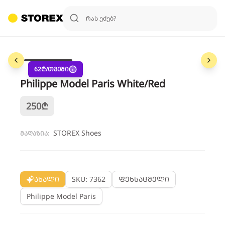
1
/
3
62
₾/თვეში
Philippe Model Paris White/Red
250
₾
STOREX Shoes
მაღაზია:
ახალი
SKU: 7362
ფეხსაცმელი
Philippe Model Paris