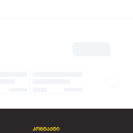
კონტაქტი