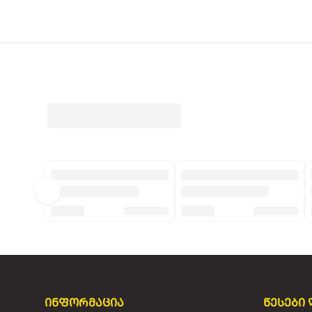
ინფორმაცია
წესები 