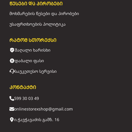
წესები და პირობები
მოხმარების წესები და პირობები
უსაფრთხოების პოლიტიკა
რატომ სთორექსი
მაღალი ხარისხი
დაბალი ფასი
საუკეთესო სერვისი
კონტაქტი
599 30 03 49
onlinestorexshop@gmail.com
ი.ჭავჭავაძის გამზ. 16