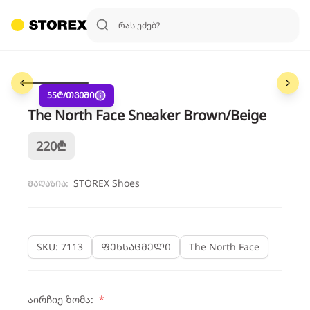
1
/
6
55
₾/თვეში
The North Face Sneaker Brown/Beige
220
₾
STOREX Shoes
მაღაზია:
SKU: 7113
ფეხსაცმელი
The North Face
აირჩიე ზომა:
*