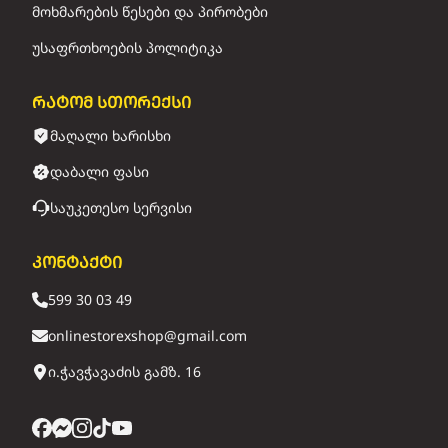
მოხმარების წესები და პირობები
უსაფრთხოების პოლიტიკა
რატომ სთორექსი
მაღალი ხარისხი
დაბალი ფასი
საუკეთესო სერვისი
კონტაქტი
599 30 03 49
onlinestorexshop@gmail.com
ი.ჭავჭავაძის გამზ. 16