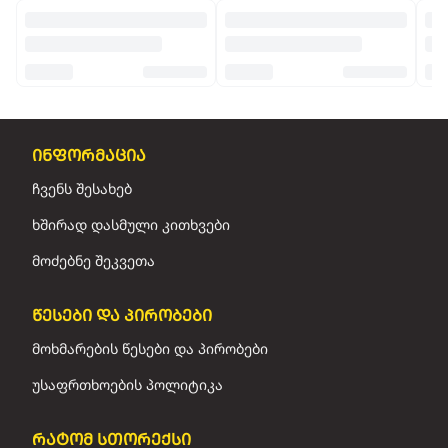
ინფორმაცია
ჩვენს შესახებ
ხშირად დასმული კითხვები
მოძებნე შეკვეთა
წესები და პირობები
მოხმარების წესები და პირობები
უსაფრთხოების პოლიტიკა
რატომ სთორექსი