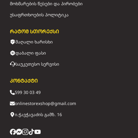
მოხმარების წესები და პირობები
უსაფრთხოების პოლიტიკა
რატომ სთორექსი
მაღალი ხარისხი
დაბალი ფასი
საუკეთესო სერვისი
კონტაქტი
599 30 03 49
onlinestorexshop@gmail.com
ი.ჭავჭავაძის გამზ. 16