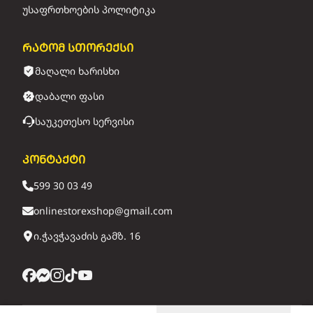
უსაფრთხოების პოლიტიკა
რატომ სთორექსი
მაღალი ხარისხი
დაბალი ფასი
საუკეთესო სერვისი
კონტაქტი
599 30 03 49
onlinestorexshop@gmail.com
ი.ჭავჭავაძის გამზ. 16