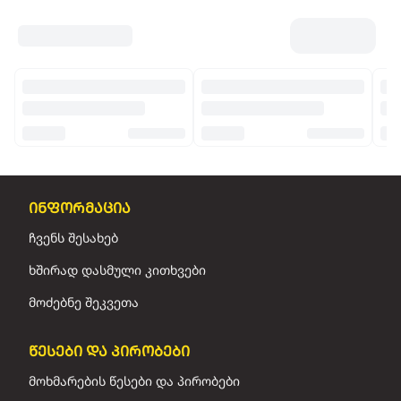
ინფორმაცია
ჩვენს შესახებ
ხშირად დასმული კითხვები
მოძებნე შეკვეთა
წესები და პირობები
მოხმარების წესები და პირობები