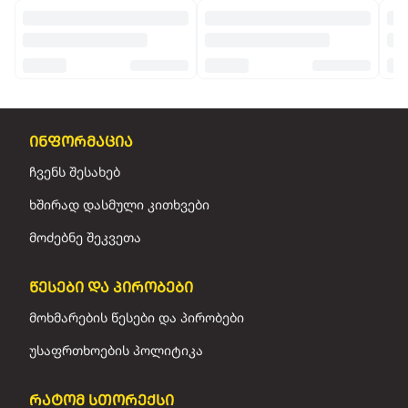
ინფორმაცია
ჩვენს შესახებ
ხშირად დასმული კითხვები
მოძებნე შეკვეთა
წესები და პირობები
მოხმარების წესები და პირობები
უსაფრთხოების პოლიტიკა
რატომ სთორექსი