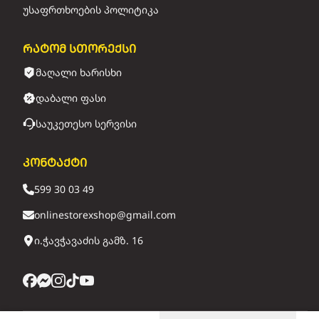
უსაფრთხოების პოლიტიკა
რატომ სთორექსი
მაღალი ხარისხი
დაბალი ფასი
საუკეთესო სერვისი
კონტაქტი
599 30 03 49
onlinestorexshop@gmail.com
ი.ჭავჭავაძის გამზ. 16