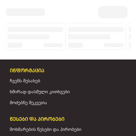
ინფორმაცია
ჩვენს შესახებ
ხშირად დასმული კითხვები
მოძებნე შეკვეთა
წესები და პირობები
მოხმარების წესები და პირობები